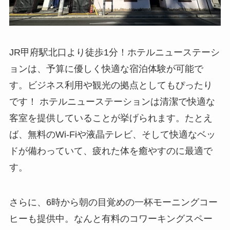
JR甲府駅北口より徒歩1分！ホテルニューステーシ
ョンは、予算に優しく快適な宿泊体験が可能で
す。ビジネス利用や観光の拠点としてもぴったり
です！ ホテルニューステーションは清潔で快適な
客室を提供していることが挙げられます。たとえ
ば、無料のWi-Fiや液晶テレビ、そして快適なベッ
ドが備わっていて、疲れた体を癒やすのに最適で
す。
さらに、6時から朝の目覚めの一杯モーニングコー
ヒーも提供中。なんと有料のコワーキングスペー