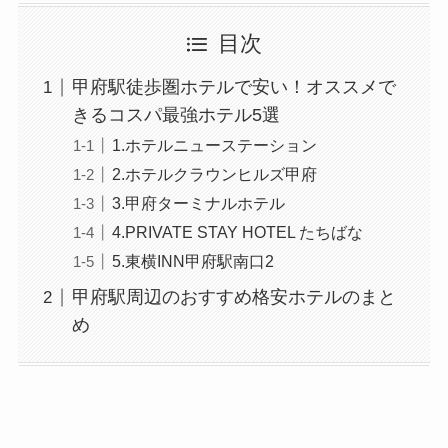
目次
甲府駅徒歩圏ホテルで安い！オススメで
きるコスパ最強ホテル5選
1.ホテルニューステーション
2.ホテルクラウンヒルズ甲府
3.甲府ターミナルホテル
4.PRIVATE STAY HOTEL たちばな
5.東横INN甲府駅南口2
甲府駅周辺のおすすめ格安ホテルのまと
め