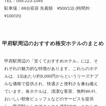
TEL：055-223-1045
駐車場：69台収容 先着順 ¥500/1泊 (時間外:
¥100/1h)
甲府駅周辺のおすすめ格安ホテルのまとめ
甲府駅周辺の「安くておすすめホテル」には、そ
れぞれの魅力的な特徴があります。これらのホテ
ルは、1泊あたり約5,000円からというリーズナブ
ルな価格で提供され、快適さと便利さを兼ね備え
ています。各ホテルは、清潔な客室、無料Wi-Fi、
おいしい朝食ビュッフェなどのサービスを提供