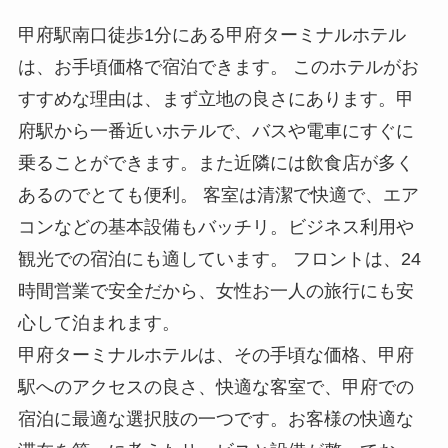
甲府駅南口徒歩1分にある甲府ターミナルホテル
は、お手頃価格で宿泊できます。 このホテルがお
すすめな理由は、まず立地の良さにあります。甲
府駅から一番近いホテルで、バスや電車にすぐに
乗ることができます。また近隣には飲食店が多く
あるのでとても便利。 客室は清潔で快適で、エア
コンなどの基本設備もバッチリ。ビジネス利用や
観光での宿泊にも適しています。 フロントは、24
時間営業で安全だから、女性お一人の旅行にも安
心して泊まれます。
甲府ターミナルホテルは、その手頃な価格、甲府
駅へのアクセスの良さ、快適な客室で、甲府での
宿泊に最適な選択肢の一つです。お客様の快適な