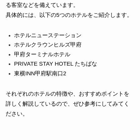
る客室などを備えています。
具体的には、以下の5つのホテルをご紹介します。
ホテルニューステーション
ホテルクラウンヒルズ甲府
甲府ターミナルホテル
PRIVATE STAY HOTEL たちばな
東横INN甲府駅南口2
それぞれのホテルの特徴や、おすすめポイントを
詳しく解説しているので、ぜひ参考にしてみてく
ださい。