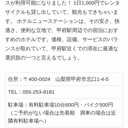
スが利用可能になりました！ 1日1,000円でレンタ
サイクルも貸し出していて、観光もできちゃいま
す。 ホテルニューステーションは、その安さ、快
適さ、便利な立地で、甲府駅周辺での宿泊におす
すめのホテルです。価格、設備、サービスのバラ
ンスが取れていて、甲府駅近くでの滞在に最適な
選択肢の一つと言えるでしょう。
住所：〒400-0024 山梨県甲府市北口1-4-5
TEL：055-253-8181
駐車場：有料駐車場10台600円・バイク500円
（ご予約がない場合は先着順 満車の場合は近
隣有料駐車場へ）