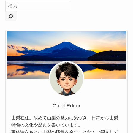
Chief Editor
山梨在住。改めて山梨の魅力に気づき、日常から山梨
特色の文化や歴史を書いています。
実体験をもとに山梨の情報を余すことなくご紹介して