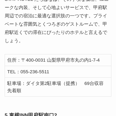
ークな内装、そして心地よいサービスで、甲府駅
周辺での宿泊に最適な選択肢の一つです。プライ
ベートな雰囲気とくつろぎのゲストルームで、甲
府駅近くでの滞在にぴったりのホテルと言えるで
しょう。
住所：〒400-0031 山梨県甲府市丸の内1-7-4
TEL：055-236-5511
駐車場：ダイタ第2駐車場（提携） 69台収容
先着順
5.東横INN甲府駅南口2