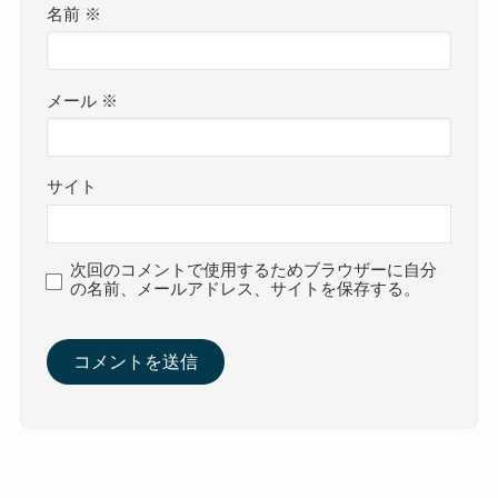
名前
※
メール
※
サイト
次回のコメントで使用するためブラウザーに自分
の名前、メールアドレス、サイトを保存する。