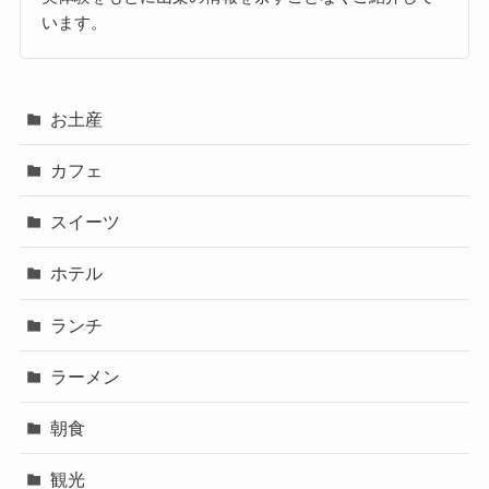
います。
お土産
カフェ
スイーツ
ホテル
ランチ
ラーメン
朝食
観光