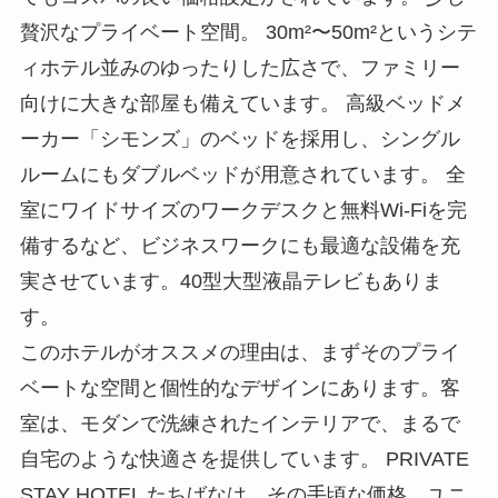
贅沢なプライベート空間。 30m²〜50m²というシテ
ィホテル並みのゆったりした広さで、ファミリー
向けに大きな部屋も備えています。 高級ベッドメ
ーカー「シモンズ」のベッドを採用し、シングル
ルームにもダブルベッドが用意されています。 全
室にワイドサイズのワークデスクと無料Wi-Fiを完
備するなど、ビジネスワークにも最適な設備を充
実させています。40型大型液晶テレビもありま
す。
このホテルがオススメの理由は、まずそのプライ
ベートな空間と個性的なデザインにあります。客
室は、モダンで洗練されたインテリアで、まるで
自宅のような快適さを提供しています。 PRIVATE
STAY HOTEL たちばなは、その手頃な価格、ユニ