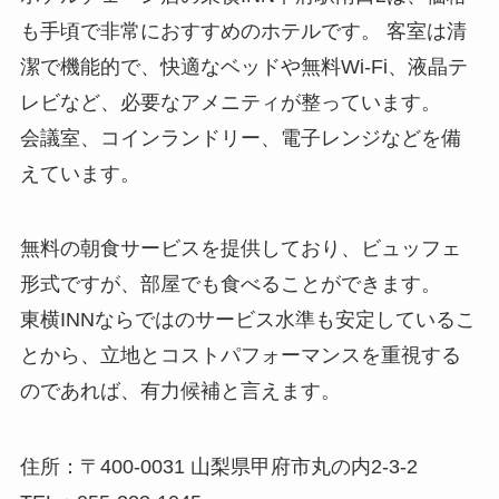
も手頃で非常におすすめのホテルです。 客室は清
潔で機能的で、快適なベッドや無料Wi-Fi、液晶テ
レビなど、必要なアメニティが整っています。
会議室、コインランドリー、電子レンジなどを備
えています。
無料の朝食サービスを提供しており、ビュッフェ
形式ですが、部屋でも食べることができます。
東横INNならではのサービス水準も安定しているこ
とから、立地とコストパフォーマンスを重視する
のであれば、有力候補と言えます。
住所：〒400-0031 山梨県甲府市丸の内2-3-2