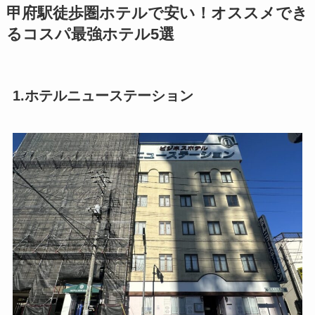
甲府駅徒歩圏ホテルで安い！オススメでき
るコスパ最強ホテル5選
1.ホテルニューステーション