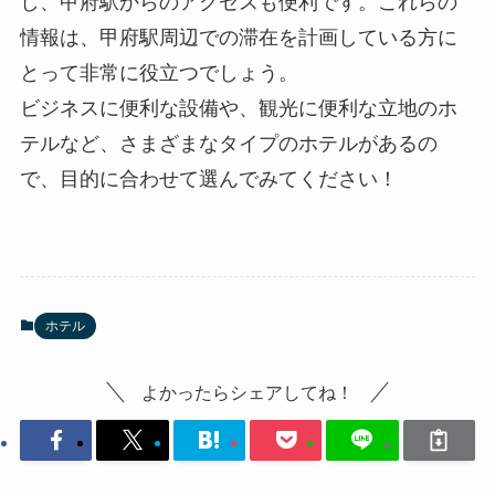
し、甲府駅からのアクセスも便利です。これらの
情報は、甲府駅周辺での滞在を計画している方に
とって非常に役立つでしょう。
ビジネスに便利な設備や、観光に便利な立地のホ
テルなど、さまざまなタイプのホテルがあるの
で、目的に合わせて選んでみてください！
ホテル
よかったらシェアしてね！