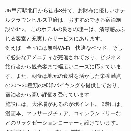
JR甲府駅北口から徒歩3分で、お財布に優しいホテ
ルクラウンヒルズ甲府は、おすすめできる宿泊施
設の1つ。 このホテルの良さの理由は、清潔感あふ
れる客室と充実したサービスにあります。
例えば、全室には無料Wi-Fi、快適なベッド、そし
て必要なアメニティが完備されており、ビジネス
旅行者から観光客まで幅広いニーズに応えていま
す。また、朝食は地元の食材を活かした栄養満点
の20〜30種類の和洋バイキングを提供しており、
宿泊者から高い評価を受けています。
施設には、大浴場があるのがポイント。 2階には、
漫画本、マッサージチェア、コインランドリーな
どのリラクゼーションコーナーも設けています。