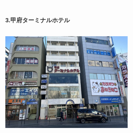
3.甲府ターミナルホテル