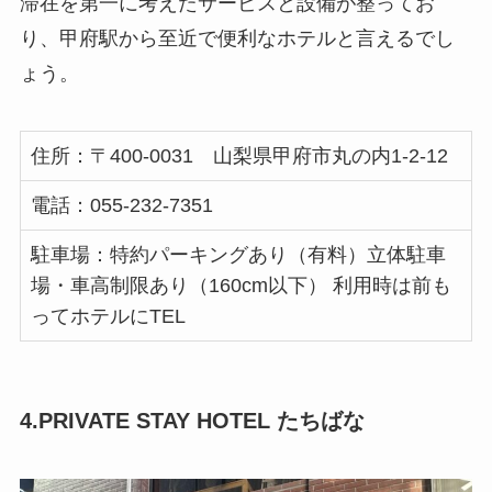
滞在を第一に考えたサービスと設備が整ってお
り、甲府駅から至近で便利なホテルと言えるでし
ょう。
住所：〒400-0031 山梨県甲府市丸の内1-2-12
電話：055-232-7351
駐車場：特約パーキングあり（有料）立体駐車
場・車高制限あり（160cm以下） 利用時は前も
ってホテルにTEL
4.PRIVATE STAY HOTEL たちばな