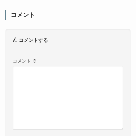
コメント
コメントする
コメント
※