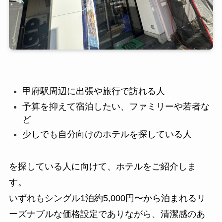
甲府駅周辺に出張や旅行で訪れる人
予算を抑えて宿泊したい、ファミリーや若者な
ど
少しでも自分向けのホテルを探している人
を探している
人に向けて、ホテルをご紹介しま
す。
いずれもシングル1泊約5,000円〜から泊まれるリ
ーズナブルな価格設定でありながら、清潔感のあ