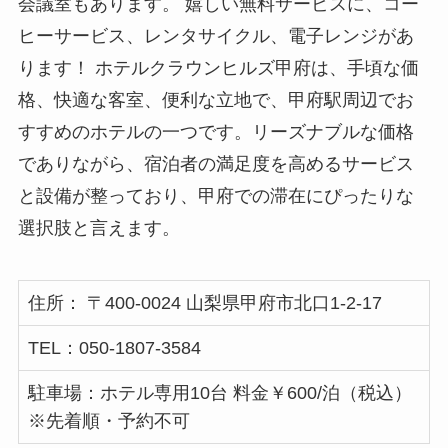
会議室もあります。 嬉しい無料サービスに、コー
ヒーサービス、レンタサイクル、電子レンジがあ
ります！ ホテルクラウンヒルズ甲府は、手頃な価
格、快適な客室、便利な立地で、甲府駅周辺でお
すすめのホテルの一つです。リーズナブルな価格
でありながら、宿泊者の満足度を高めるサービス
と設備が整っており、甲府での滞在にぴったりな
選択肢と言えます。
住所： 〒400-0024 山梨県甲府市北口1-2-17
TEL：050-1807-3584
駐車場：ホテル専用10台 料金￥600/泊（税込）
※先着順・予約不可