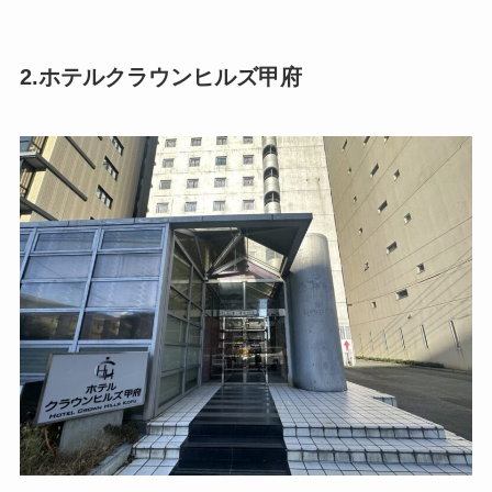
2.ホテルクラウンヒルズ甲府