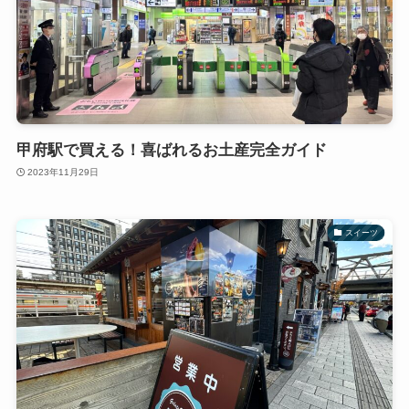
甲府駅で買える！喜ばれるお土産完全ガイド
2023年11月29日
スイーツ