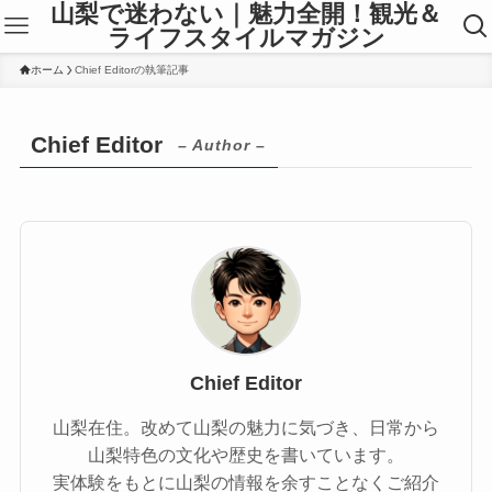
山梨で迷わない｜魅力全開！観光＆
ライフスタイルマガジン
ホーム
Chief Editorの執筆記事
Chief Editor
– Author –
Chief Editor
山梨在住。改めて山梨の魅力に気づき、日常から
山梨特色の文化や歴史を書いています。
実体験をもとに山梨の情報を余すことなくご紹介