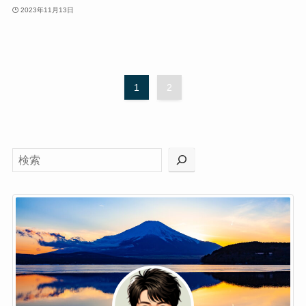
2023年11月13日
1
2