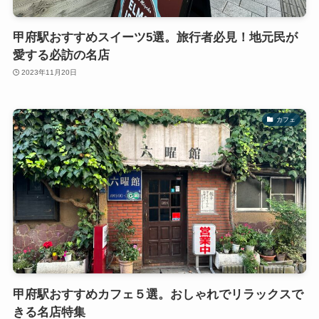
甲府駅おすすめスイーツ5選。旅行者必見！地元民が
愛する必訪の名店
2023年11月20日
カフェ
甲府駅おすすめカフェ５選。おしゃれでリラックスで
きる名店特集