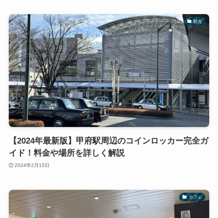
観光
【2024年最新版】甲府駅周辺のコインロッカー完全ガ
イド！料金や場所を詳しく解説
2024年2月15日
カフェ