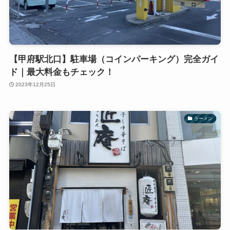
【甲府駅北口】駐車場（コインパーキング）完全ガイ
ド｜最大料金もチェック！
2023年12月25日
ラーメン