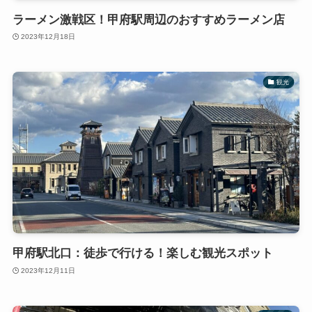
ラーメン激戦区！甲府駅周辺のおすすめラーメン店
2023年12月18日
観光
甲府駅北口：徒歩で行ける！楽しむ観光スポット
2023年12月11日