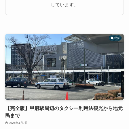
しています。
観光
【完全版】甲府駅周辺のタクシー利用法観光から地元
民まで
2024年4月7日