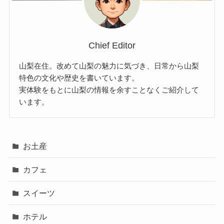
Chief Editor
山梨在住。改めて山梨の魅力に気づき、日常から山梨
特色の文化や歴史を書いています。
実体験をもとに山梨の情報を余すことなくご紹介して
います。
お土産
カフェ
スイーツ
ホテル